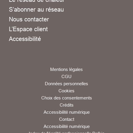
S’abonner au réseau
Nous contacter
L’Espace client
Accessibilité
Mentions légales
CGU
Données personnelles
Cookies
Choix des consentements
Crédits
Accessibilité numérique
Contact
Accessibilité numérique