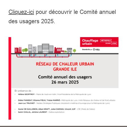
Cliquez-ici
pour découvrir le Comité annuel
des usagers 2025.