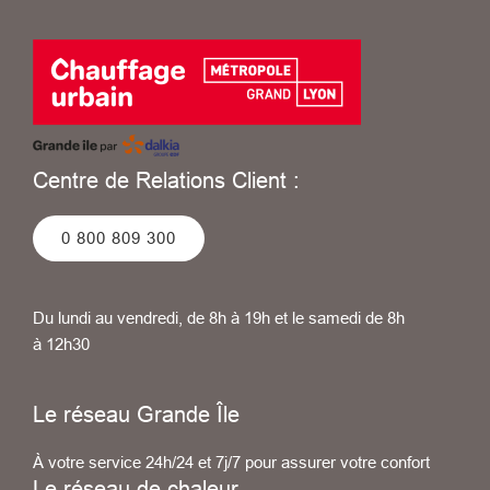
Centre de Relations Client :
0 800 809 300
Du lundi au vendredi, de 8h à 19h et le samedi de 8h
à 12h30
Le réseau Grande Île
À votre service 24h/24 et 7j/7 pour assurer votre confort
Le réseau de chaleur