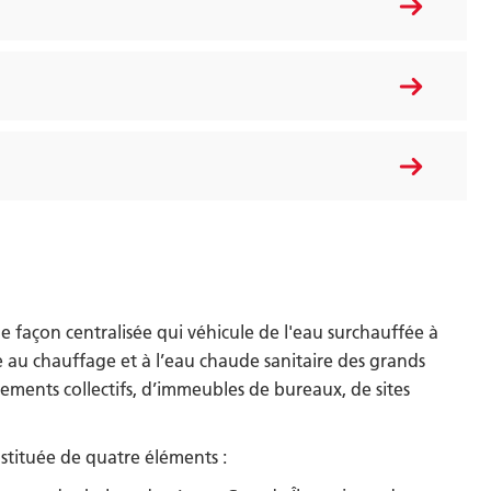
e façon centralisée qui véhicule de l'eau surchauffée à
ire au chauffage et à l’eau chaude sanitaire des grands
gements collectifs, d’immeubles de bureaux, de sites
nstituée de quatre éléments :