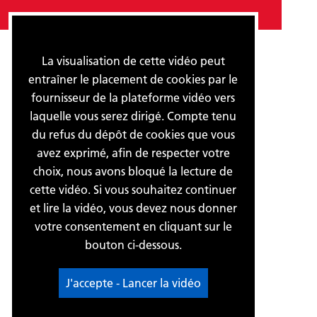
La visualisation de cette vidéo peut
entraîner le placement de cookies par le
fournisseur de la plateforme vidéo vers
laquelle vous serez dirigé. Compte tenu
du refus du dépôt de cookies que vous
avez exprimé, afin de respecter votre
choix, nous avons bloqué la lecture de
cette vidéo. Si vous souhaitez continuer
et lire la vidéo, vous devez nous donner
votre consentement en cliquant sur le
bouton ci-dessous.
J'accepte - Lancer la vidéo