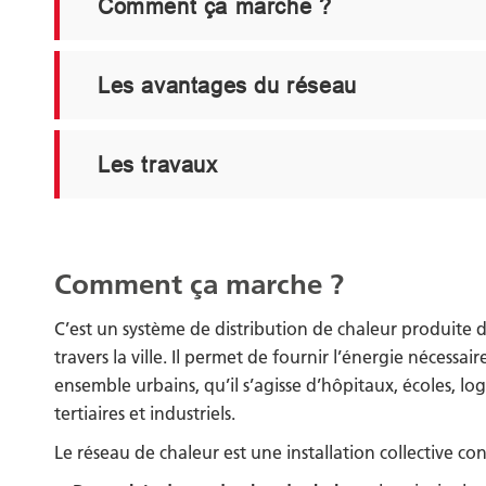
Comment ça marche ?
Les avantages du réseau
Les travaux
Comment ça marche ?
C’est un système de distribution de chaleur produite d
travers la ville. Il permet de fournir l’énergie nécessa
ensemble urbains, qu’il s’agisse d’hôpitaux, écoles, lo
tertiaires et industriels.
Le réseau de chaleur est une installation collective co