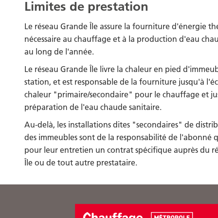
Limites de prestation
Le réseau Grande Île assure la fourniture d'énergie t
nécessaire au chauffage et à la production d'eau chau
au long de l'année.
Le réseau Grande Île livre la chaleur en pied d'immeub
station, et est responsable de la fourniture jusqu'à l
chaleur "primaire/secondaire" pour le chauffage et 
préparation de l'eau chaude sanitaire.
Au-delà, les installations dites "secondaires" de distrib
des immeubles sont de la responsabilité de l'abonné q
pour leur entretien un contrat spécifique auprès du 
Île ou de tout autre prestataire.