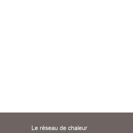
Le réseau de chaleur