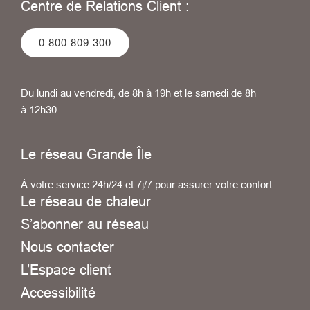
Centre de Relations Client :
0 800 809 300
Du lundi au vendredi, de 8h à 19h et le samedi de 8h
à 12h30
Le réseau Grande Île
À votre service 24h/24 et 7j/7 pour assurer votre confort
Le réseau de chaleur
S’abonner au réseau
Nous contacter
L’Espace client
Accessibilité