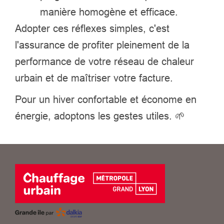
manière homogène et efficace.
Adopter ces réflexes simples, c'est
l'assurance de profiter pleinement de la
performance de votre réseau de chaleur
urbain et de maîtriser votre facture.
Pour un hiver confortable et économe en
énergie, adoptons les gestes utiles. 🌱