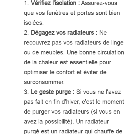
Vérifiez l'isolation :
Assurez-vous
que vos fenêtres et portes sont bien
isolées.
Dégagez vos radiateurs :
Ne
recouvrez pas vos radiateurs de linge
ou de meubles. Une bonne circulation
de la chaleur est essentielle pour
optimiser le confort et éviter de
surconsommer.
Le geste purge :
Si vous ne l'avez
pas fait en fin d'hiver, c'est le moment
de purger vos radiateurs (si vous en
avez la possibilité). Un radiateur
purgé est un radiateur qui chauffe de