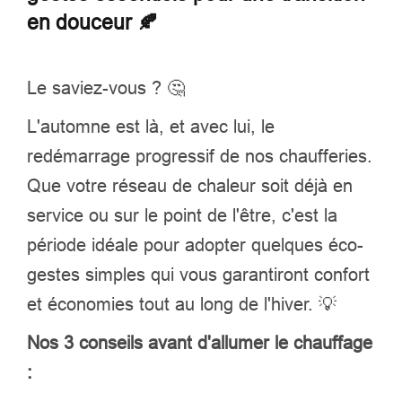
en douceur 🍂
Le saviez-vous ? 🤔
L'automne est là, et avec lui, le
redémarrage progressif de nos chaufferies.
Que votre réseau de chaleur soit déjà en
service ou sur le point de l'être, c'est la
période idéale pour adopter quelques éco-
gestes simples qui vous garantiront confort
et économies tout au long de l'hiver. 💡
Nos 3 conseils avant d'allumer le chauffage
: