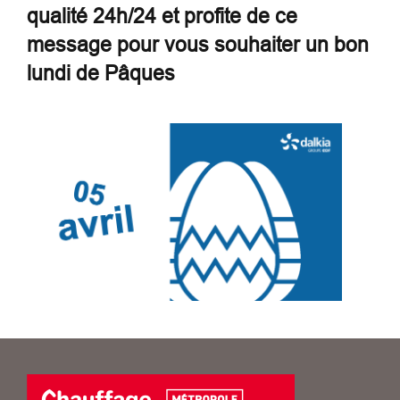
qualité 24h/24 et profite de ce
message pour vous souhaiter un bon
lundi de Pâques