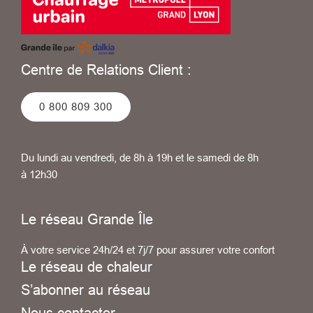
Centre de Relations Client :
0 800 809 300
Du lundi au vendredi, de 8h à 19h et le samedi de 8h
à 12h30
Le réseau Grande Île
À votre service 24h/24 et 7j/7 pour assurer votre confort
Le réseau de chaleur
S’abonner au réseau
Nous contacter