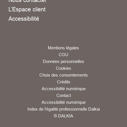
L’Espace client
Accessibilité
Mentions légales
CGU
Données personnelles
Cookies
Choix des consentements
Crédits
Accessibilité numérique
Contact
Accessibilité numérique
Index de l'égalité professionnelle Dalkia
© DALKIA