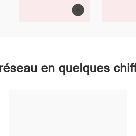
réseau en quelques chif