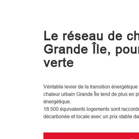
Le réseau de ch
Grande Île, pour
verte
Véritable levier de la transition énergétique
chaleur urbain Grande Île tend de plus en p
énergétique.
18 500 équivalents logements sont raccordé
décarbonée et locale avec un prix stable da