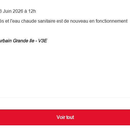
 3 Juin 2026 à 12h
és et l'eau chaude sanitaire est de nouveau en fonctionnement
urbain Grande Ile - V3E
Voir tout