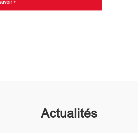
savoir +
Actualités