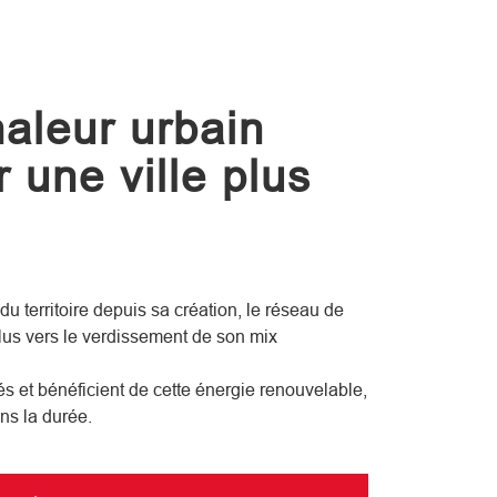
aleur urbain
 une ville plus
 du territoire depuis sa création, le réseau de
lus vers le verdissement de son mix
s et bénéficient de cette énergie renouvelable,
ns la durée.