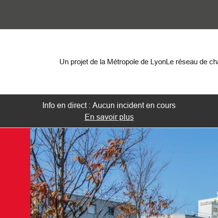
on
Un projet de la Métropole de Lyon
Le réseau de c
Info en direct : Aucun incident en cours
En savoir plus